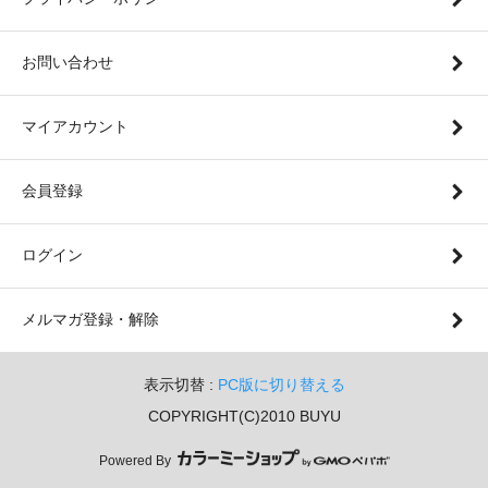
お問い合わせ
マイアカウント
会員登録
ログイン
メルマガ登録・解除
表示切替 :
PC版に切り替える
COPYRIGHT(C)2010 BUYU
Powered By