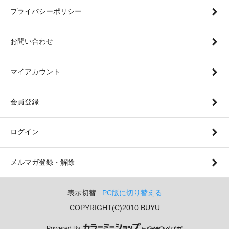
プライバシーポリシー
お問い合わせ
マイアカウント
会員登録
ログイン
メルマガ登録・解除
表示切替 :
PC版に切り替える
COPYRIGHT(C)2010 BUYU
Powered By