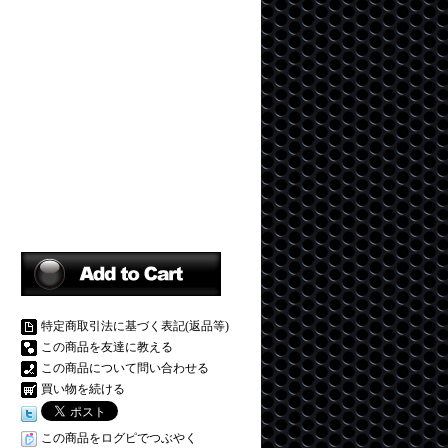
特定商取引法に基づく表記(返品等)
この商品を友達に教える
この商品について問い合わせる
買い物を続ける
この商品をログピでつぶやく