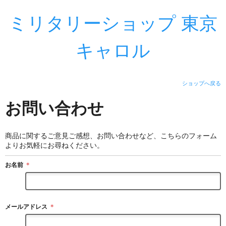
ミリタリーショップ 東京
キャロル
ショップへ戻る
お問い合わせ
商品に関するご意見ご感想、お問い合わせなど、こちらのフォーム
よりお気軽にお尋ねください。
お名前
＊
メールアドレス
＊