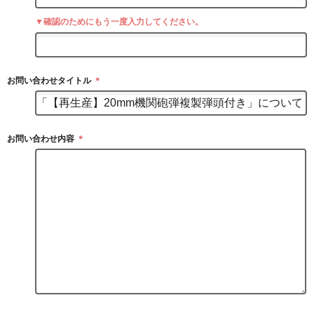
▼確認のためにもう一度入力してください。
お問い合わせタイトル
＊
お問い合わせ内容
＊